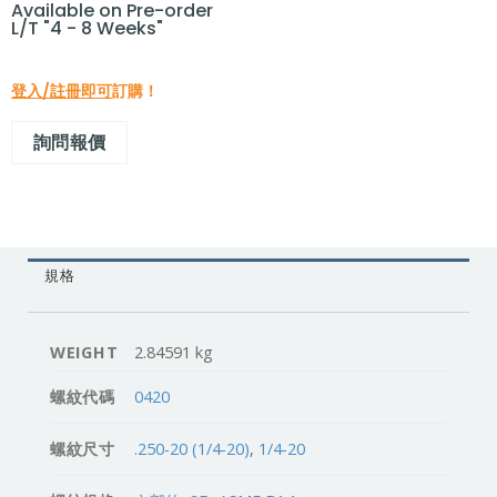
Available on Pre-order
L/T "4 - 8 Weeks"
登入/註冊即可
訂購！
詢問報價
規格
WEIGHT
2.84591 kg
螺紋代碼
0420
螺紋尺寸
.250-20 (1/4-20)
,
1/4-20