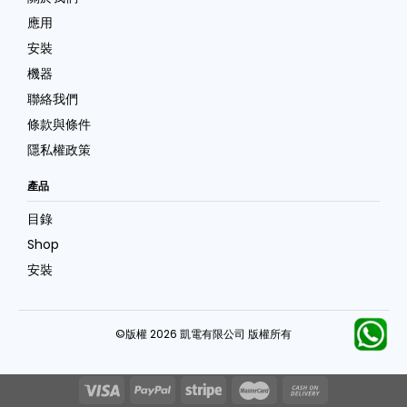
應用
安裝
機器
聯絡我們
條款與條件
隱私權政策
產品
目錄
Shop
安裝
©版權 2026 凱電有限公司 版權所有