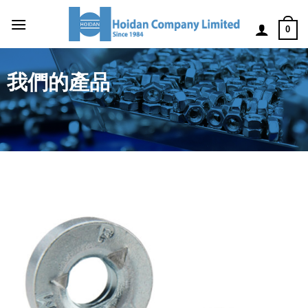
0
我們的產品