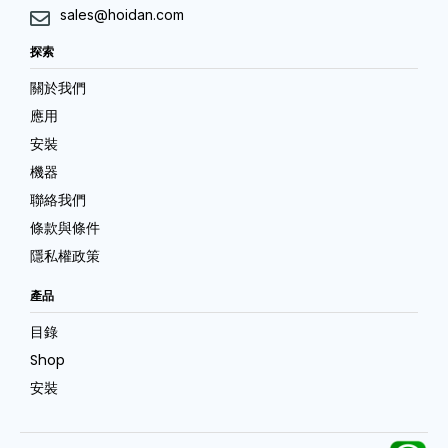
sales@hoidan.com
探索
關於我們
應用
安裝
機器
聯絡我們
條款與條件
隱私權政策
產品
目錄
Shop
安裝