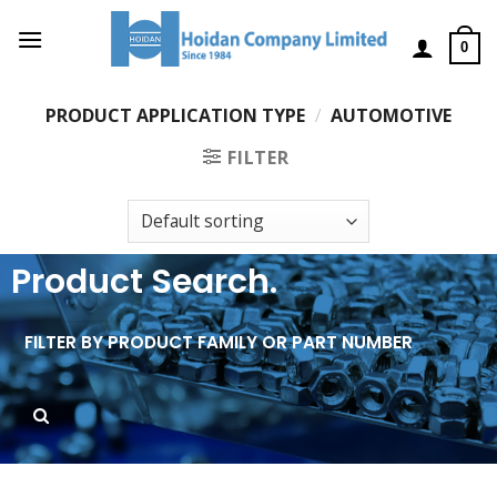
0
PRODUCT APPLICATION TYPE
/
AUTOMOTIVE
FILTER
Product Search.