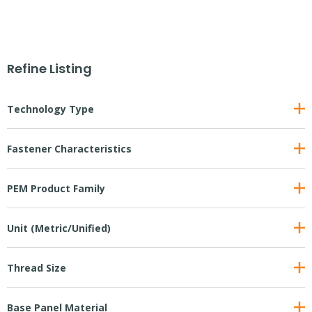
Refine Listing
Technology Type
Fastener Characteristics
PEM Product Family
Unit (Metric/Unified)
Thread Size
Base Panel Material