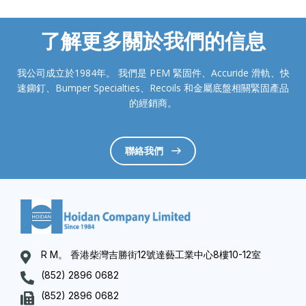
了解更多關於我們的信息
我公司成立於1984年。 我們是 PEM 緊固件、Accuride 滑軌、快
速鉚釘、Bumper Specialties、Recoils 和金屬底盤相關緊固產品
的經銷商。
聯絡我們
R M。 香港柴灣吉勝街12號達藝工業中心8樓10-12室
(852) 2896 0682
(852) 2896 0682