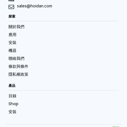
sales@hoidan.com
探索
關於我們
應用
安裝
機器
聯絡我們
條款與條件
隱私權政策
產品
目錄
Shop
安裝