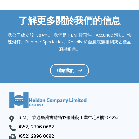
了解更多關於我們的信息
我公司成立於1984年。 我們是 PEM 緊固件、Accuride 滑軌、快
速鉚釘、Bumper Specialties、Recoils 和金屬底盤相關緊固產品
的經銷商。
聯絡我們
R M。 香港柴灣吉勝街12號達藝工業中心8樓10-12室
(852) 2896 0682
(852) 2896 0682