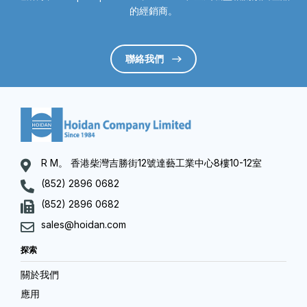
的經銷商。
聯絡我們
R M。 香港柴灣吉勝街12號達藝工業中心8樓10-12室
(852) 2896 0682
(852) 2896 0682
sales@hoidan.com
探索
關於我們
應用