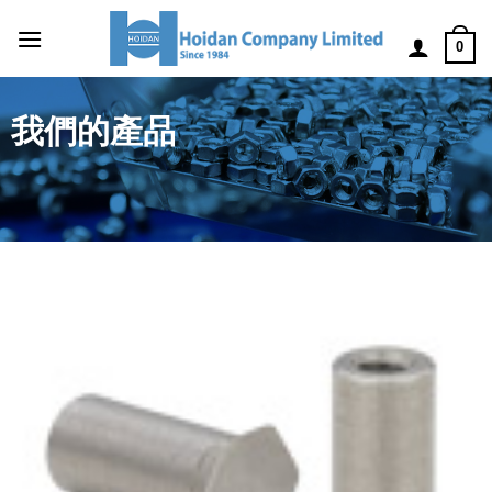
0
我們的產品