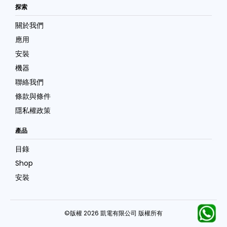
探索
關於我們
應用
安裝
機器
聯絡我們
條款與條件
隱私權政策
產品
目錄
Shop
安裝
©版權 2026 凱電有限公司 版權所有