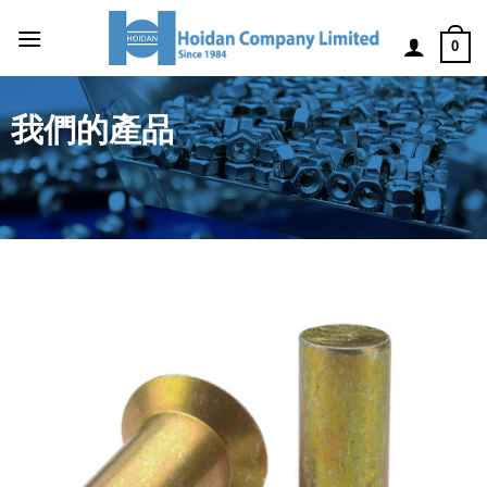
0
我們的產品