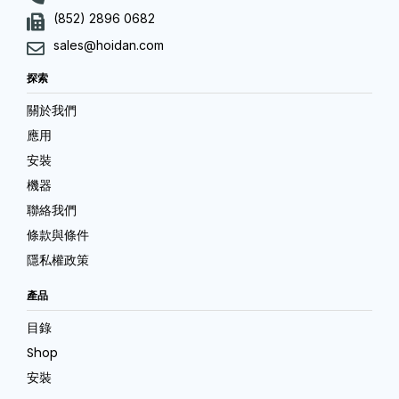
(852) 2896 0682
sales@hoidan.com
探索
關於我們
應用
安裝
機器
聯絡我們
條款與條件
隱私權政策
產品
目錄
Shop
安裝