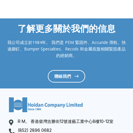
了解更多關於我們的信息
我公司成立於1984年。 我們是 PEM 緊固件、Accuride 滑軌、快
速鉚釘、Bumper Specialties、Recoils 和金屬底盤相關緊固產品
的經銷商。
聯絡我們
R M。 香港柴灣吉勝街12號達藝工業中心8樓10-12室
(852) 2896 0682