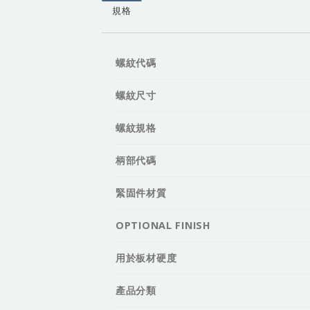
規格
螺紋代碼
螺紋尺寸
螺紋規格
柄部代碼
緊固件材質
OPTIONAL FINISH
用於板材硬度
產品分類