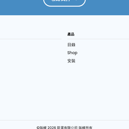
產品
目錄
Shop
安裝
©版權 2026 凱電有限公司 版權所有