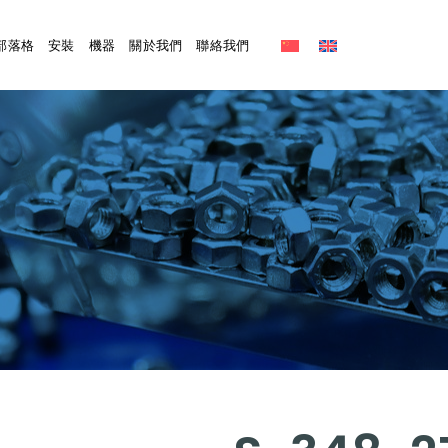
部落格
安裝
機器
關於我們
聯絡我們