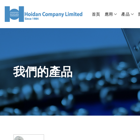
首頁
應用
產品
我們的產品