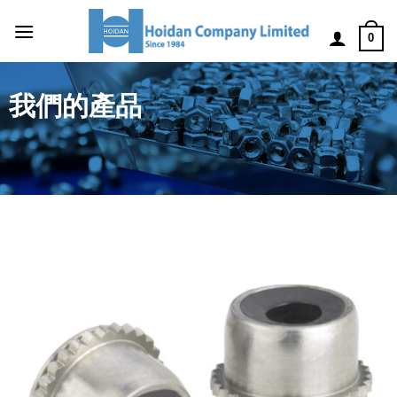
0
我們的產品