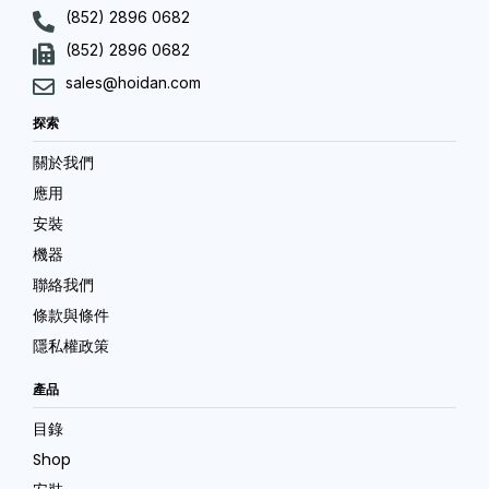
(852) 2896 0682
(852) 2896 0682
sales@hoidan.com
探索
關於我們
應用
安裝
機器
聯絡我們
條款與條件
隱私權政策
產品
目錄
Shop