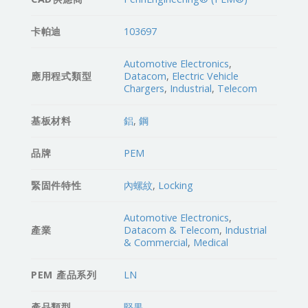
卡帕迪
103697
Automotive Electronics
,
應用程式類型
Datacom
,
Electric Vehicle
Chargers
,
Industrial
,
Telecom
基板材料
鋁
,
鋼
品牌
PEM
緊固件特性
內螺紋
,
Locking
Automotive Electronics
,
產業
Datacom & Telecom
,
Industrial
& Commercial
,
Medical
PEM 產品系列
LN
產品類型
堅果