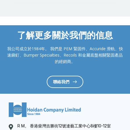
了解更多關於我們的信息
我公司成立於1984年。 我們是 PEM 緊固件、Accuride 滑軌、快
速鉚釘、Bumper Specialties、Recoils 和金屬底盤相關緊固產品
的經銷商。
聯絡我們
R M。 香港柴灣吉勝街12號達藝工業中心8樓10-12室