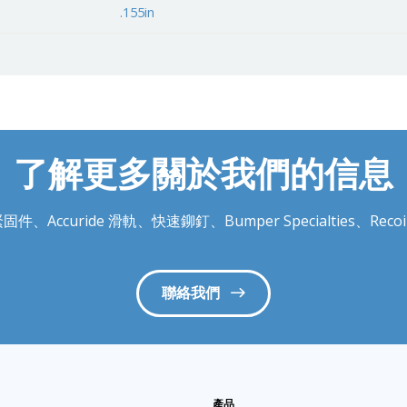
.155in
了解更多關於我們的信息
件、Accuride 滑軌、快速鉚釘、Bumper Specialties、
聯絡我們
產品