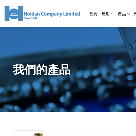
首頁
應用
產品
我們的產品