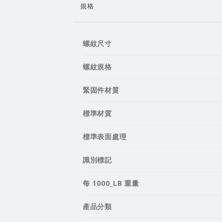
規格
螺紋尺寸
螺紋規格
緊固件材質
標準材質
標準表面處理
識別標記
每 1000_LB 重量
產品分類