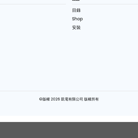
目錄
Shop
安裝
©版權 2026 凱電有限公司 版權所有