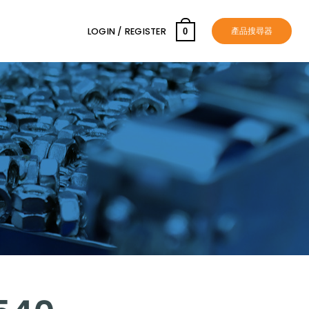
產品搜尋器
LOGIN / REGISTER
0