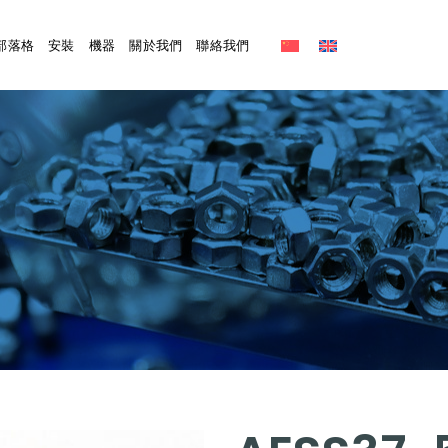
部落格
安裝
機器
關於我們
聯絡我們