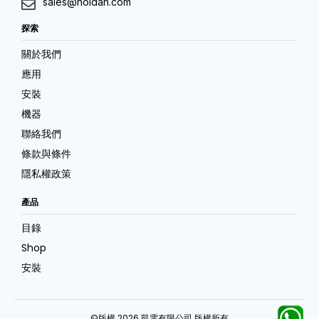
sales@hoidan.com
探索
關於我們
應用
安裝
機器
聯絡我們
條款與條件
隱私權政策
產品
目錄
Shop
安裝
©版權 2026 凱電有限公司 版權所有