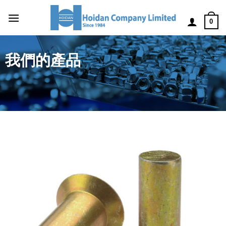
0
我們的產品