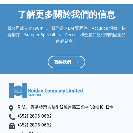
了解更多關於我們的信息
我公司成立於1984年。 我們是 PEM 緊固件、Accuride 滑軌、快
速鉚釘、Bumper Specialties、Recoils 和金屬底盤相關緊固產品
的經銷商。
聯絡我們
R M。 香港柴灣吉勝街12號達藝工業中心8樓10-12室
(852) 2896 0682
(852) 2896 0682