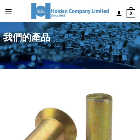
0
我們的產品