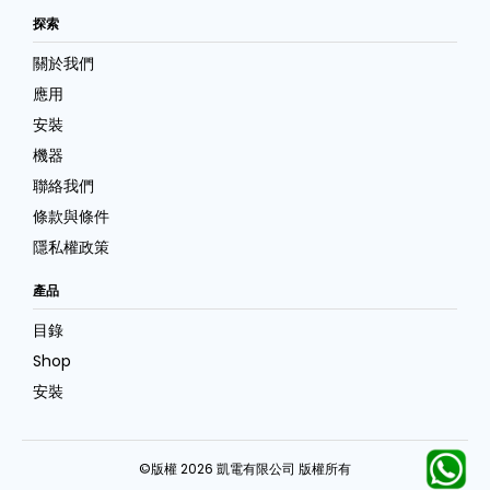
探索
關於我們
應用
安裝
機器
聯絡我們
條款與條件
隱私權政策
產品
目錄
Shop
安裝
©版權 2026 凱電有限公司 版權所有