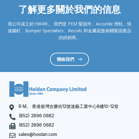
了解更多關於我們的信息
我公司成立於1984年。 我們是 PEM 緊固件、Accuride 滑軌、快
速鉚釘、Bumper Specialties、Recoils 和金屬底盤相關緊固產品
的經銷商。
聯絡我們
R M。 香港柴灣吉勝街12號達藝工業中心8樓10-12室
(852) 2896 0682
(852) 2896 0682
sales@hoidan.com