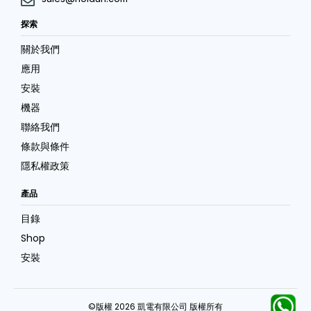
探索
關於我們
應用
安裝
機器
聯絡我們
條款與條件
隱私權政策
產品
目錄
Shop
安裝
©版權 2026 凱電有限公司 版權所有