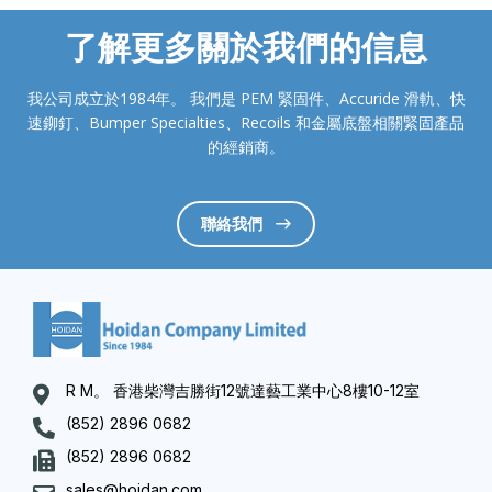
了解更多關於我們的信息
我公司成立於1984年。 我們是 PEM 緊固件、Accuride 滑軌、快
速鉚釘、Bumper Specialties、Recoils 和金屬底盤相關緊固產品
的經銷商。
聯絡我們
R M。 香港柴灣吉勝街12號達藝工業中心8樓10-12室
(852) 2896 0682
(852) 2896 0682
sales@hoidan.com