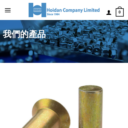
0
我們的產品