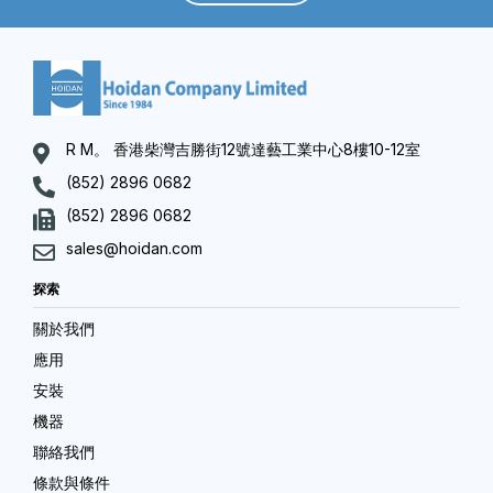
R M。 香港柴灣吉勝街12號達藝工業中心8樓10-12室
(852) 2896 0682
(852) 2896 0682
sales@hoidan.com
探索
關於我們
應用
安裝
機器
聯絡我們
條款與條件