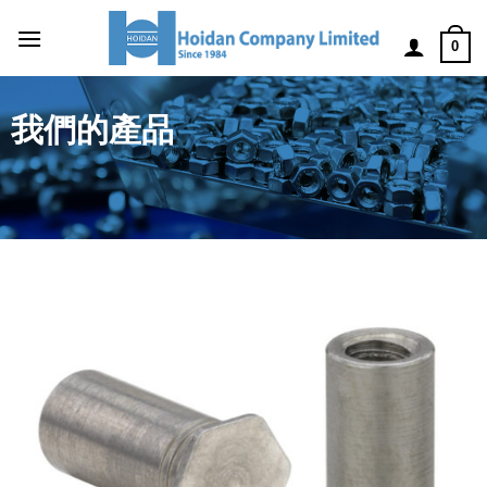
0
我們的產品