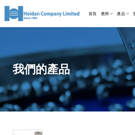
首頁
應用
產品
我們的產品