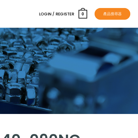
產品搜尋器
LOGIN / REGISTER
0