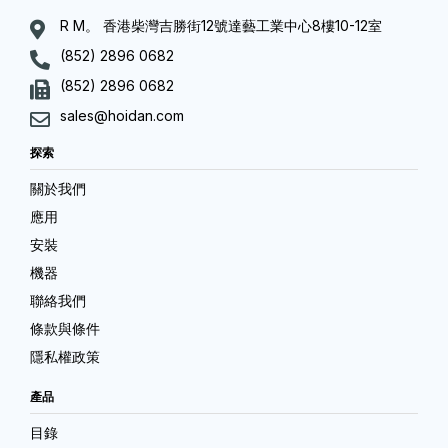
R M。 香港柴灣吉勝街12號達藝工業中心8樓10-12室
(852) 2896 0682
(852) 2896 0682
sales@hoidan.com
探索
關於我們
應用
安裝
機器
聯絡我們
條款與條件
隱私權政策
產品
目錄