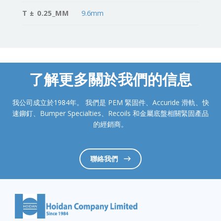
T ± 0.25_MM
9.6mm
了解更多關於我們的信息
我公司成立於1984年。 我們是 PEM 緊固件、Accuride 滑軌、快
速鉚釘、Bumper Specialties、Recoils 和金屬底盤相關緊固產品
的經銷商。
聯絡我們