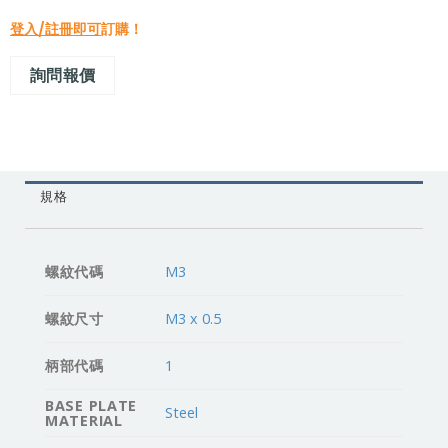
登入/註冊即可
訂購！
詢問報價
規格
螺紋代碼
M3
螺紋尺寸
M3 x 0.5
柄部代碼
1
BASE PLATE
Steel
MATERIAL