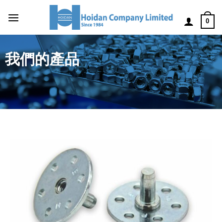
0
我們的產品