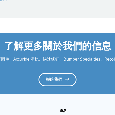
了解更多關於我們的信息
件、Accuride 滑軌、快速鉚釘、Bumper Specialties、
聯絡我們
產品