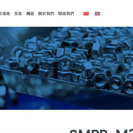
部落格
安裝
機器
關於我們
聯絡我們