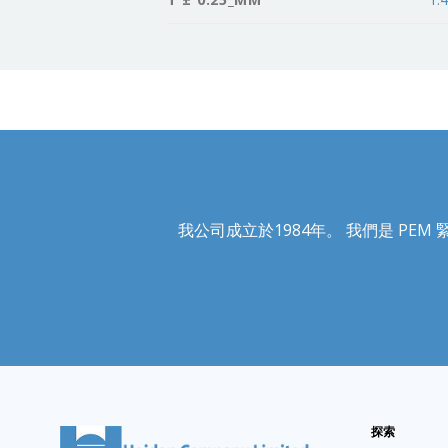
我公司成立於1984年。 我們是 PEM 緊固
探索