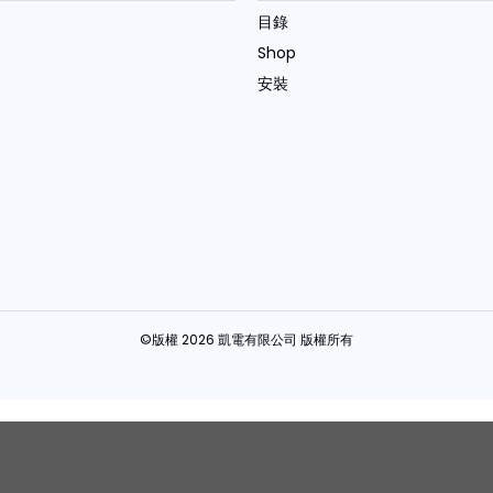
目錄
Shop
安裝
©版權 2026 凱電有限公司 版權所有