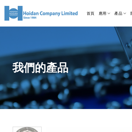
首頁
應用
產品
我們的產品