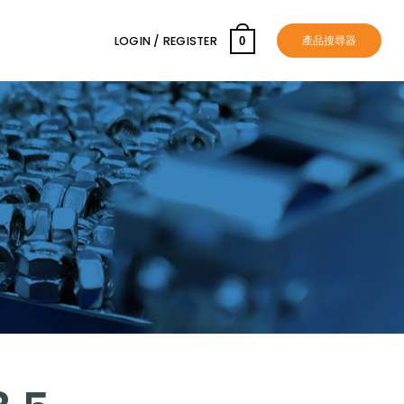
產品搜尋器
LOGIN / REGISTER
0