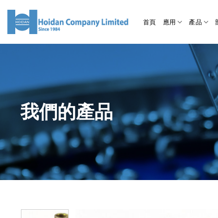
首頁
應用
產品
我們的產品