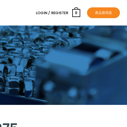
產品搜尋器
LOGIN / REGISTER
0