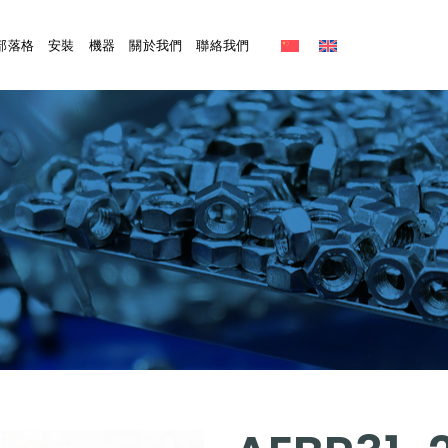
部落格
安裝
機器
關於我們
聯絡我們