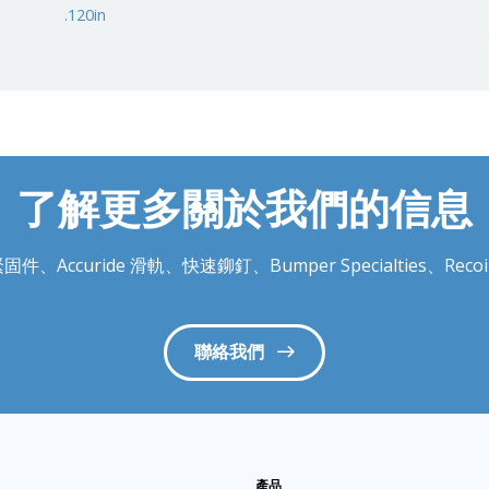
.120in
了解更多關於我們的信息
件、Accuride 滑軌、快速鉚釘、Bumper Specialties、
聯絡我們
產品