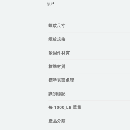
規格
螺紋尺寸
螺紋規格
緊固件材質
標準材質
標準表面處理
識別標記
每 1000_LB 重量
產品分類