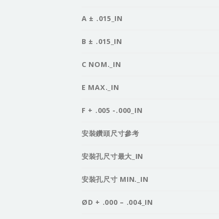
A ± .015_IN
B ± .015_IN
C NOM._IN
E MAX._IN
F + .005 -.000_IN
安裝鑽頭尺寸參考
安裝孔尺寸最大_IN
安裝孔尺寸 MIN._IN
ØD + .000 – .004_IN