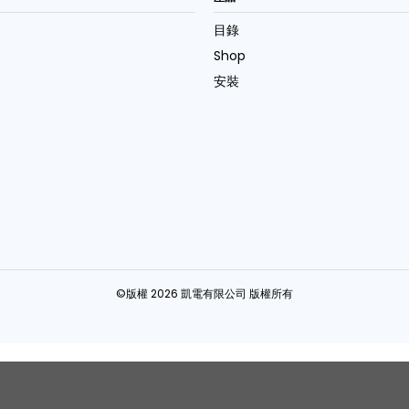
目錄
Shop
安裝
©版權 2026 凱電有限公司 版權所有