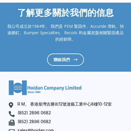
了解更多關於我們的信息
我公司成立於1984年。 我們是 PEM 緊固件、Accuride 滑軌、快
速鉚釘、Bumper Specialties、Recoils 和金屬底盤相關緊固產品
的經銷商。
聯絡我們
R M。 香港柴灣吉勝街12號達藝工業中心8樓10-12室
(852) 2896 0682
(852) 2896 0682
sales@hoidan.com