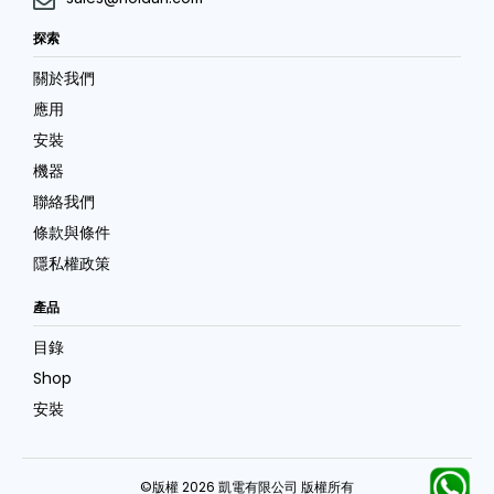
探索
關於我們
應用
安裝
機器
聯絡我們
條款與條件
隱私權政策
產品
目錄
Shop
安裝
©版權 2026 凱電有限公司 版權所有