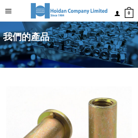
0
我們的產品