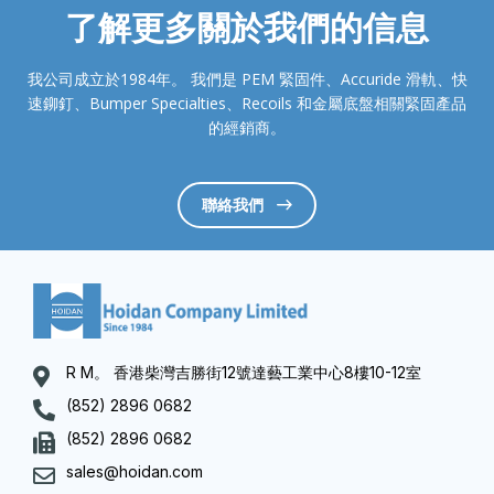
了解更多關於我們的信息
我公司成立於1984年。 我們是 PEM 緊固件、Accuride 滑軌、快
速鉚釘、Bumper Specialties、Recoils 和金屬底盤相關緊固產品
的經銷商。
聯絡我們
R M。 香港柴灣吉勝街12號達藝工業中心8樓10-12室
(852) 2896 0682
(852) 2896 0682
sales@hoidan.com