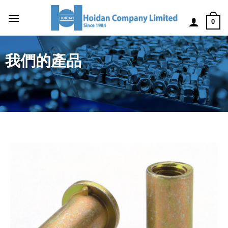
0
我們的產品