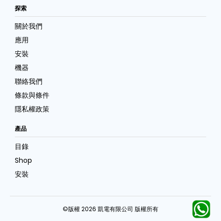
探索
關於我們
應用
安裝
機器
聯絡我們
條款與條件
隱私權政策
產品
目錄
Shop
安裝
©版權 2026 凱電有限公司 版權所有