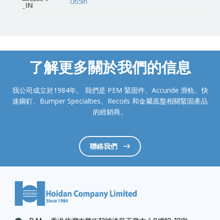
.065in
_IN
了解更多關於我們的信息
我公司成立於1984年。 我們是 PEM 緊固件、Accuride 滑軌、快
速鉚釘、Bumper Specialties、Recoils 和金屬底盤相關緊固產品
的經銷商。
聯絡我們