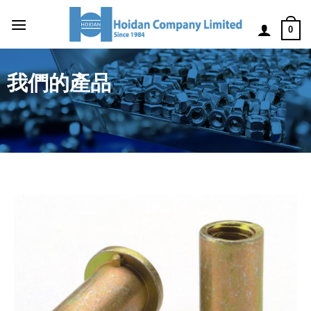
0
我們的產品