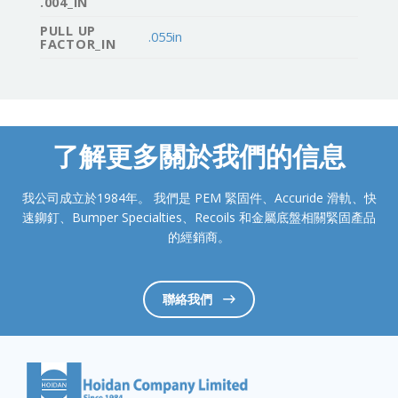
.004_IN
PULL UP
.055in
FACTOR_IN
了解更多關於我們的信息
我公司成立於1984年。 我們是 PEM 緊固件、Accuride 滑軌、快
速鉚釘、Bumper Specialties、Recoils 和金屬底盤相關緊固產品
的經銷商。
聯絡我們