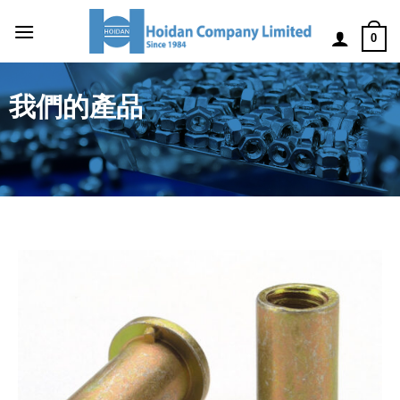
0
我們的產品