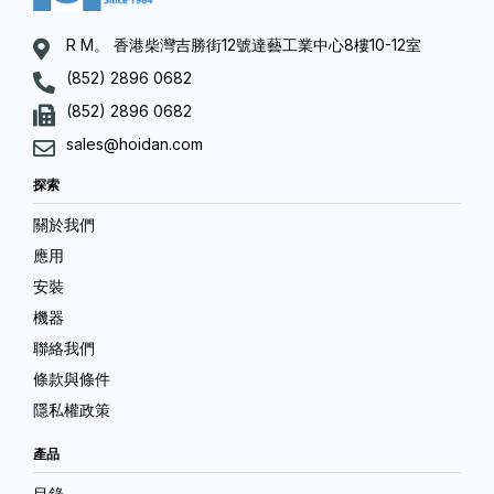
R M。 香港柴灣吉勝街12號達藝工業中心8樓10-12室
(852) 2896 0682
(852) 2896 0682
sales@hoidan.com
探索
關於我們
應用
安裝
機器
聯絡我們
條款與條件
隱私權政策
產品
目錄