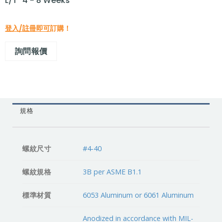
L/T "4 - 8 Weeks"
登入/註冊即可
訂購！
詢問報價
規格
螺紋尺寸
#4-40
螺紋規格
3B per ASME B1.1
標準材質
6053 Aluminum or 6061 Aluminum
Anodized in accordance with MIL-