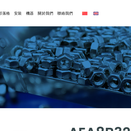
部落格
安裝
機器
關於我們
聯絡我們