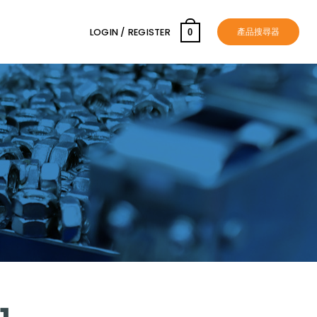
產品搜尋器
LOGIN / REGISTER
0