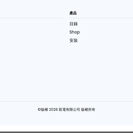
產品
目錄
Shop
安裝
©版權 2026 凱電有限公司 版權所有