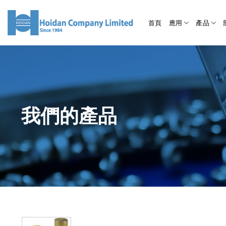
首頁
應用
產品
我們的產品