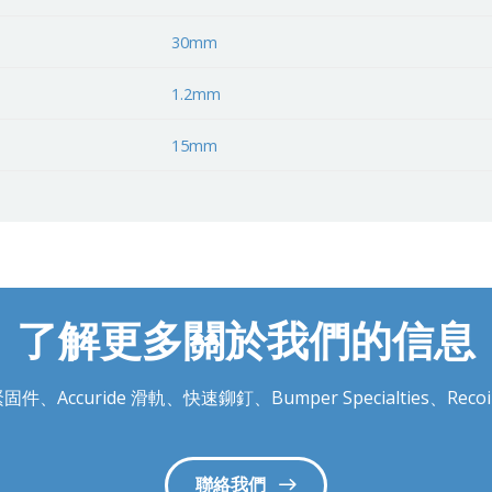
30mm
1.2mm
15mm
了解更多關於我們的信息
件、Accuride 滑軌、快速鉚釘、Bumper Specialties、
聯絡我們