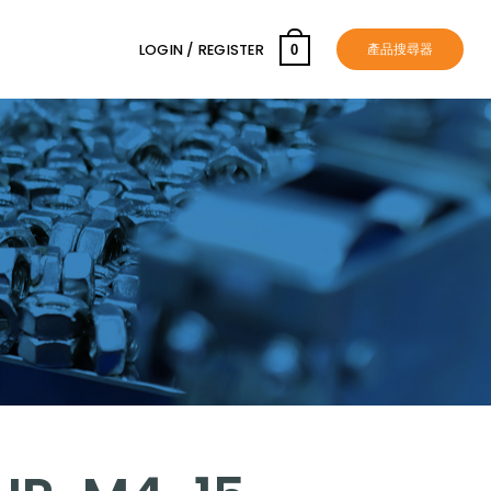
產品搜尋器
LOGIN / REGISTER
0