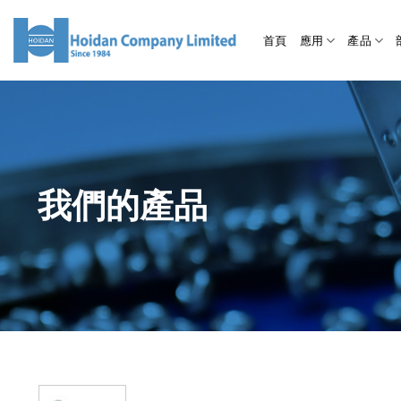
首頁
應用
產品
我們的產品