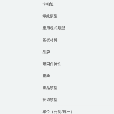
卡帕迪
螺紋類型
應用程式類型
基板材料
品牌
緊固件特性
產業
產品類型
技術類型
單位（公制/統一）