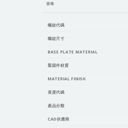
規格
螺紋代碼
螺紋尺寸
BASE PLATE MATERIAL
緊固件材質
MATERIAL FINISH
長度代碼
產品分類
CAD供應商