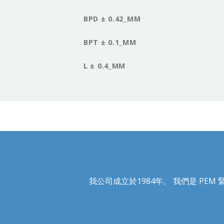
BPD ± 0.42_MM
BPT ± 0.1_MM
L ± 0.4_MM
我公司成立於1984年。 我們是 PEM 緊固