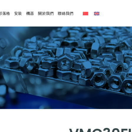
部落格
安裝
機器
關於我們
聯絡我們