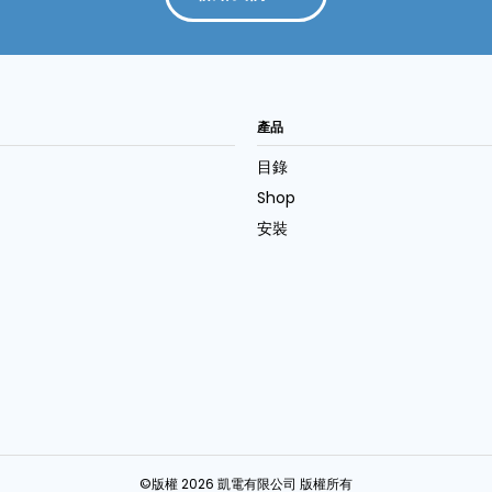
產品
目錄
Shop
安裝
©版權 2026 凱電有限公司 版權所有