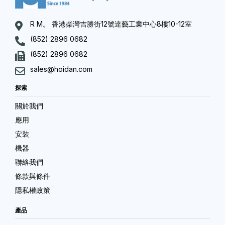
R M。 香港柴灣吉勝街12號達藝工業中心8樓10-12室
(852) 2896 0682
(852) 2896 0682
sales@hoidan.com
探索
關於我們
應用
安裝
機器
聯絡我們
條款與條件
隱私權政策
產品