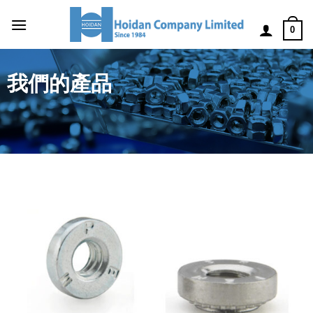
0
我們的產品