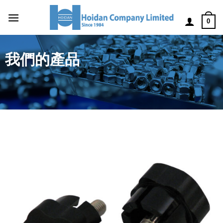
0
我們的產品