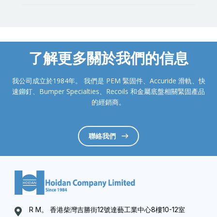
了解更多關於我們的信息
我公司成立於1984年。 我們是 PEM 緊固件、Accuride 滑軌、快
速鉚釘、Bumper Specialties、Recoils 和金屬底盤相關緊固產品
的經銷商。
聯絡我們
R M。 香港柴灣吉勝街12號達藝工業中心8樓10-12室