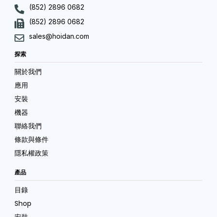
(852) 2896 0682
(852) 2896 0682
sales@hoidan.com
探索
關於我們
應用
安裝
機器
聯絡我們
條款與條件
隱私權政策
產品
目錄
Shop
安裝