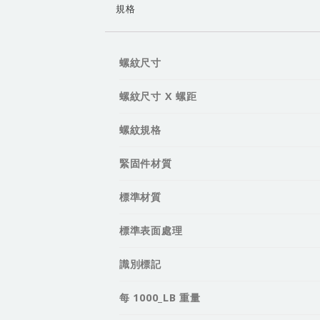
規格
螺紋尺寸
螺紋尺寸 X 螺距
螺紋規格
緊固件材質
標準材質
標準表面處理
識別標記
每 1000_LB 重量