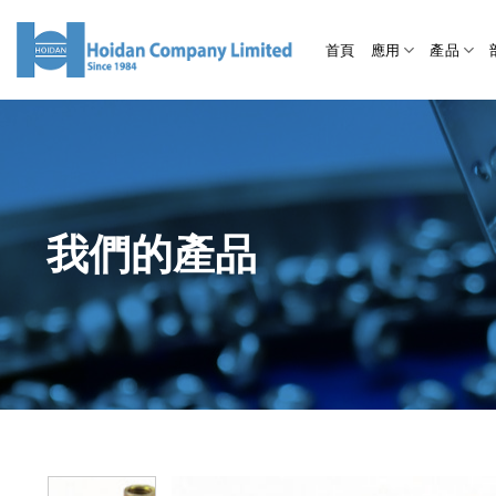
首頁
應用
產品
我們的產品