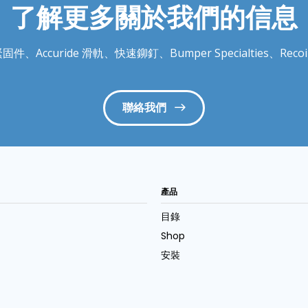
了解更多關於我們的信息
件、Accuride 滑軌、快速鉚釘、Bumper Specialties、
聯絡我們
產品
目錄
Shop
安裝