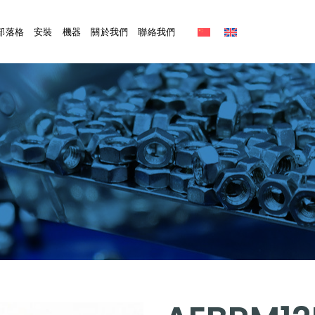
部落格
安裝
機器
關於我們
聯絡我們