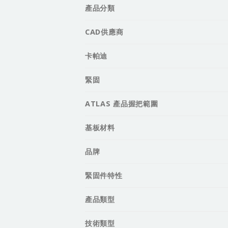
產品分類
CAD供應商
卡帕迪
緊固
ATLAS 產品握把範圍
基板材料
品牌
緊固件特性
產品類型
技術類型