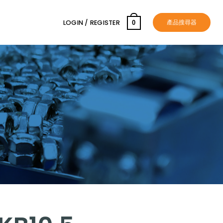
產品搜尋器
LOGIN / REGISTER
0