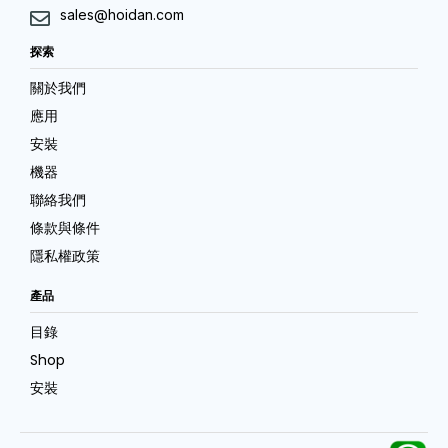
sales@hoidan.com
探索
關於我們
應用
安裝
機器
聯絡我們
條款與條件
隱私權政策
產品
目錄
Shop
安裝