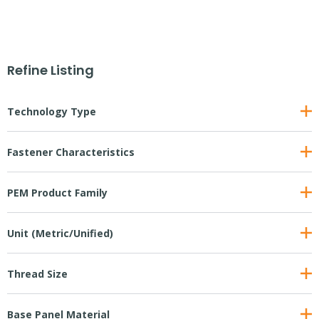
Refine Listing
Technology Type
Fastener Characteristics
PEM Product Family
Unit (Metric/Unified)
Thread Size
Base Panel Material