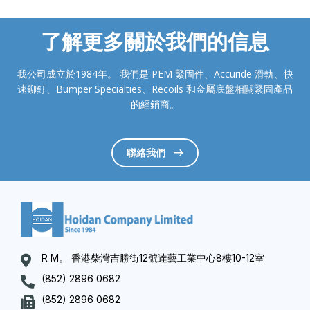
了解更多關於我們的信息
我公司成立於1984年。 我們是 PEM 緊固件、Accuride 滑軌、快
速鉚釘、Bumper Specialties、Recoils 和金屬底盤相關緊固產品
的經銷商。
聯絡我們
R M。 香港柴灣吉勝街12號達藝工業中心8樓10-12室
(852) 2896 0682
(852) 2896 0682