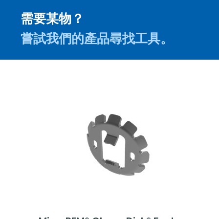
需要某物？
嘗試我們的產品尋找工具。