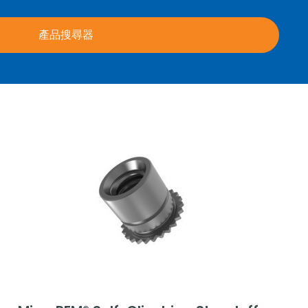
產品搜尋器