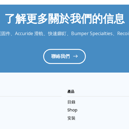
了解更多關於我們的信息
件、Accuride 滑軌、快速鉚釘、Bumper Specialties、
聯絡我們
產品
目錄
Shop
安裝