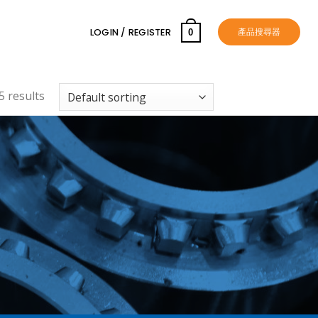
產品搜尋器
LOGIN / REGISTER
0
5 results