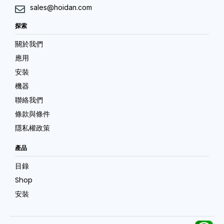
sales@hoidan.com
探索
關於我們
應用
安裝
機器
聯絡我們
條款與條件
隱私權政策
產品
目錄
Shop
安裝