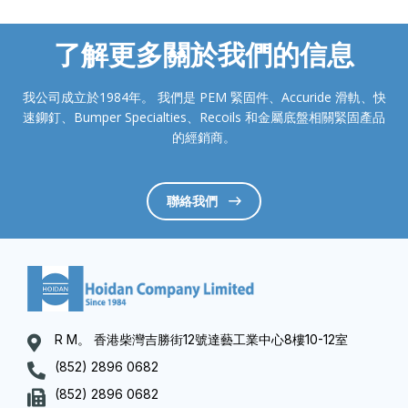
了解更多關於我們的信息
我公司成立於1984年。 我們是 PEM 緊固件、Accuride 滑軌、快
速鉚釘、Bumper Specialties、Recoils 和金屬底盤相關緊固產品
的經銷商。
聯絡我們
R M。 香港柴灣吉勝街12號達藝工業中心8樓10-12室
(852) 2896 0682
(852) 2896 0682