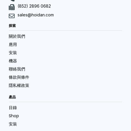
(852) 2896 0682
sales@hoidan.com
探索
關於我們
應用
安裝
機器
聯絡我們
條款與條件
隱私權政策
產品
目錄
Shop
安裝