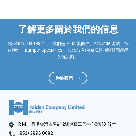
了解更多關於我們的信息
我公司成立於1984年。 我們是 PEM 緊固件、Accuride 滑軌、快
速鉚釘、Bumper Specialties、Recoils 和金屬底盤相關緊固產品
的經銷商。
聯絡我們
R M。 香港柴灣吉勝街12號達藝工業中心8樓10-12室
(852) 2896 0682