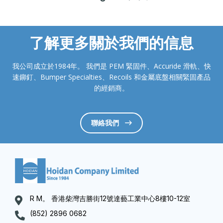
了解更多關於我們的信息
我公司成立於1984年。 我們是 PEM 緊固件、Accuride 滑軌、快
速鉚釘、Bumper Specialties、Recoils 和金屬底盤相關緊固產品
的經銷商。
聯絡我們
R M。 香港柴灣吉勝街12號達藝工業中心8樓10-12室
(852) 2896 0682