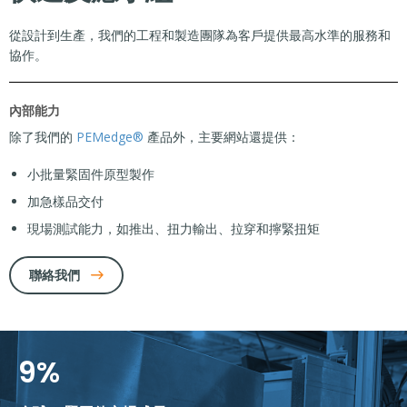
從設計到生產，我們的工程和製造團隊為客戶提供最高水準的服務和
協作。
內部能力
除了我們的
PEMedge®
產品外，主要網站還提供：
小批量緊固件原型製作
加急樣品交付
現場測試能力，如推出、扭力輸出、拉穿和擰緊扭矩
聯絡我們
9
%