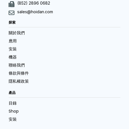
(852) 2896 0682
sales@hoidan.com
探索
關於我們
應用
安裝
機器
聯絡我們
條款與條件
隱私權政策
產品
目錄
Shop
安裝