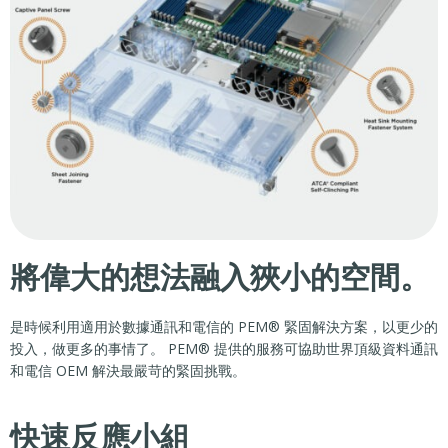
將偉大的想法融入狹小的空間。
是時候利用適用於數據通訊和電信的 PEM® 緊固解決方案，以更少的
投入，做更多的事情了。 PEM® 提供的服務可協助世界頂級資料通訊
和電信 OEM 解決最嚴苛的緊固挑戰。
快速反應小組